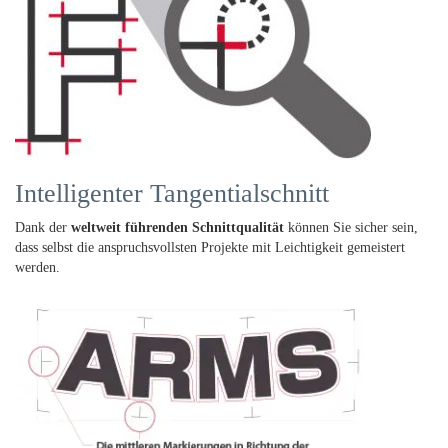
Intelligenter Tangentialschnitt
Dank der
weltweit führenden Schnittqualität
können Sie sicher sein,
dass selbst die anspruchsvollsten Projekte mit Leichtigkeit gemeistert
werden.