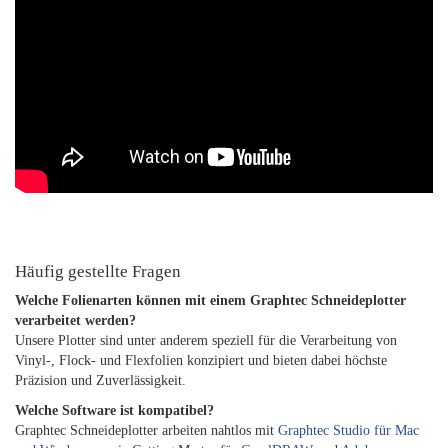
Häufig gestellte Fragen
Welche Folienarten können mit einem Graphtec Schneideplotter
verarbeitet werden?
Unsere Plotter sind unter anderem speziell für die Verarbeitung von
Vinyl-, Flock- und Flexfolien konzipiert und bieten dabei höchste
Präzision und Zuverlässigkeit.
Welche Software ist kompatibel?
Graphtec Schneideplotter arbeiten nahtlos mit
Graphtec Studio für Mac