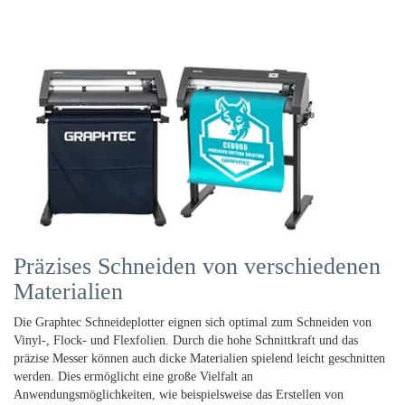
Präzises Schneiden von verschiedenen
Materialien
Die Graphtec Schneideplotter eignen sich optimal zum Schneiden von
Vinyl-, Flock- und Flexfolien. Durch die hohe Schnittkraft und das
präzise Messer können auch dicke Materialien spielend leicht geschnitten
werden. Dies ermöglicht eine große Vielfalt an
Anwendungsmöglichkeiten, wie beispielsweise das Erstellen von