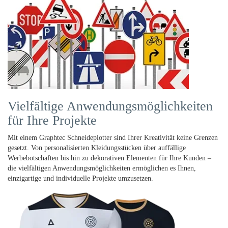
Vielfältige Anwendungsmöglichkeiten
für Ihre Projekte
Mit einem Graphtec Schneideplotter sind Ihrer Kreativität keine Grenzen
gesetzt. Von personalisierten Kleidungsstücken über auffällige
Werbebotschaften bis hin zu dekorativen Elementen für Ihre Kunden –
die vielfältigen Anwendungsmöglichkeiten ermöglichen es Ihnen,
einzigartige und individuelle Projekte umzusetzen.