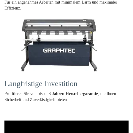
Für ein angenehmes Arbeiten mit minimalem Lärm und maximaler
Effizienz.
Langfristige Investition
Profitieren Sie von bis zu
3 Jahren Herstellergarantie
, die Ihnen
Sicherheit und Zuverlässigkeit bieten.