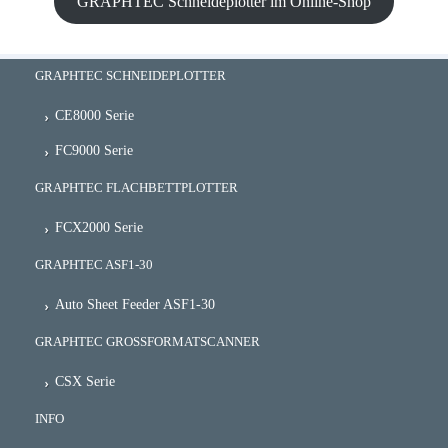
GRAPHTEC Schneideplotter im Online-Shop
GRAPHTEC SCHNEIDEPLOTTER
CE8000 Serie
FC9000 Serie
GRAPHTEC FLACHBETTPLOTTER
FCX2000 Serie
GRAPHTEC ASF1-30
Auto Sheet Feeder ASF1-30
GRAPHTEC GROSSFORMATSCANNER
CSX Serie
INFO