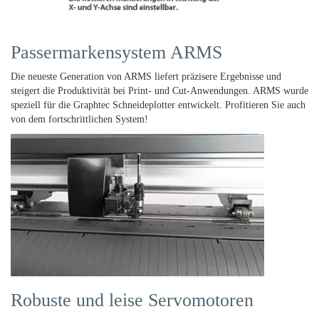
Passermarkensystem ARMS
Die neueste Generation von ARMS liefert präzisere Ergebnisse und
steigert die Produktivität bei Print- und Cut-Anwendungen. ARMS wurde
speziell für die Graphtec Schneideplotter entwickelt. Profitieren Sie auch
von dem fortschrittlichen System!
Robuste und leise Servomotoren