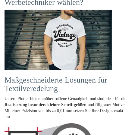
Werbetechniker wählen?
Maßgeschneiderte Lösungen für
Textilveredelung
Unsere Plotter bieten unübertroffene Genauigkeit und sind ideal für die
Realisierung besonders kleiner Schriftgrößen
und filigraner Motive.
Mit einer Präzision von bis zu 0,01 mm setzen Sie Ihre Designs exakt
um.