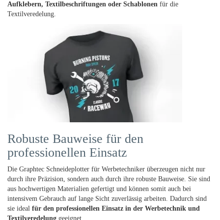
Aufklebern, Textilbeschriftungen oder Schablonen
für die
Textilveredelung.
Robuste Bauweise für den
professionellen Einsatz
Die Graphtec Schneideplotter für Werbetechniker überzeugen nicht nur
durch ihre Präzision, sondern auch durch ihre robuste Bauweise. Sie sind
aus hochwertigen Materialien gefertigt und können somit auch bei
intensivem Gebrauch auf lange Sicht zuverlässig arbeiten. Dadurch sind
sie ideal
für den professionellen Einsatz in der Werbetechnik und
Textilveredelung
geeignet.