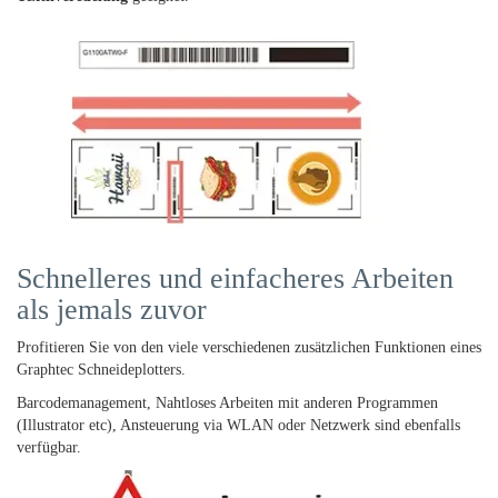
Schnelleres und einfacheres Arbeiten
als jemals zuvor
Profitieren Sie von den viele verschiedenen zusätzlichen Funktionen eines
Graphtec Schneideplotters.
Barcodemanagement, Nahtloses Arbeiten mit anderen Programmen
(Illustrator etc), Ansteuerung via WLAN oder Netzwerk sind ebenfalls
verfügbar.