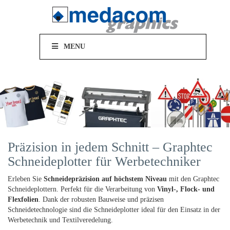
MENU
Präzision in jedem Schnitt – Graphtec
Schneideplotter für Werbetechniker
Erleben Sie
Schneidepräzision auf höchstem Niveau
mit den Graphtec
Schneideplottern. Perfekt für die Verarbeitung von
Vinyl-, Flock- und
Flexfolien
. Dank der robusten Bauweise und präzisen
Schneidetechnologie sind die Schneideplotter ideal für den Einsatz in der
Werbetechnik und Textilveredelung.