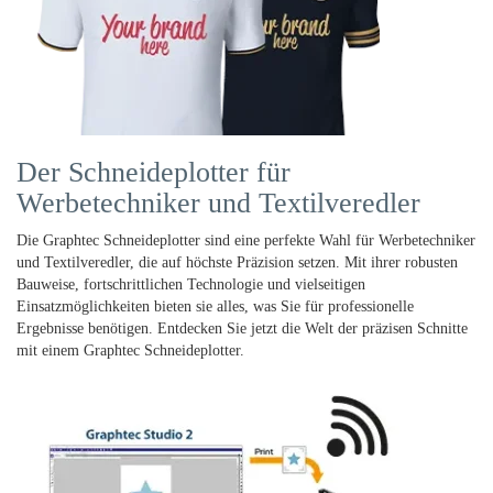
Der Schneideplotter für
Werbetechniker und Textilveredler
Die Graphtec Schneideplotter sind eine perfekte Wahl für Werbetechniker
und Textilveredler, die auf höchste Präzision setzen. Mit ihrer robusten
Bauweise, fortschrittlichen Technologie und vielseitigen
Einsatzmöglichkeiten bieten sie alles, was Sie für professionelle
Ergebnisse benötigen. Entdecken Sie jetzt die Welt der präzisen Schnitte
mit einem Graphtec Schneideplotter.