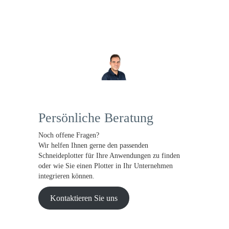
Persönliche Beratung
Noch offene Fragen?
Wir helfen Ihnen gerne den passenden
Schneideplotter für Ihre Anwendungen zu finden
oder wie Sie einen Plotter in Ihr Unternehmen
integrieren können.
Kontaktieren Sie uns