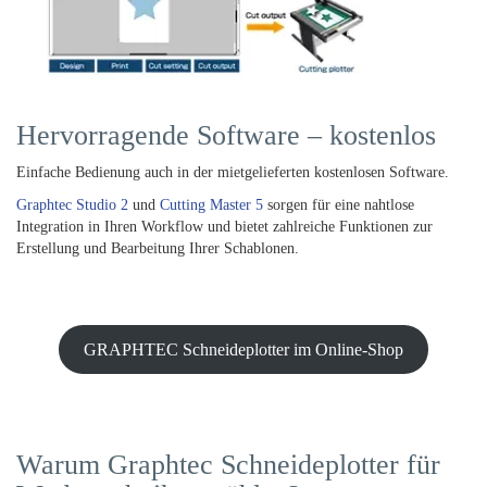
Hervorragende Software – kostenlos
Einfache Bedienung auch in der mietgelieferten kostenlosen Software.
Graphtec Studio 2
und
Cutting Master 5
sorgen für eine nahtlose
Integration in Ihren Workflow und bietet zahlreiche Funktionen zur
Erstellung und Bearbeitung Ihrer Schablonen.
GRAPHTEC Schneideplotter im Online-Shop
Warum Graphtec Schneideplotter für