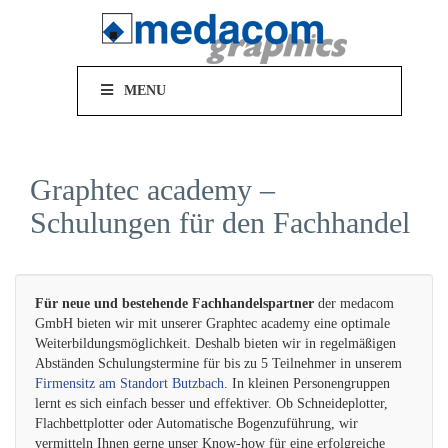
MENU
Graphtec academy –
Schulungen für den Fachhandel
Für neue und bestehende Fachhandelspartner
der medacom
GmbH bieten wir mit unserer Graphtec academy eine optimale
Weiterbildungsmöglichkeit. Deshalb bieten wir in regelmäßigen
Abständen Schulungstermine für bis zu 5 Teilnehmer in unserem
Firmensitz am Standort Butzbach
. In kleinen Personengruppen
lernt es sich einfach besser und effektiver. Ob Schneideplotter,
Flachbettplotter oder Automatische Bogenzuführung, wir
vermitteln Ihnen gerne unser Know-how für eine erfolgreiche