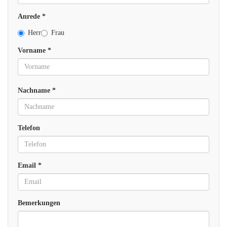
Anrede *
Herr
Frau
Vorname *
Nachname *
Telefon
Email *
Bemerkungen