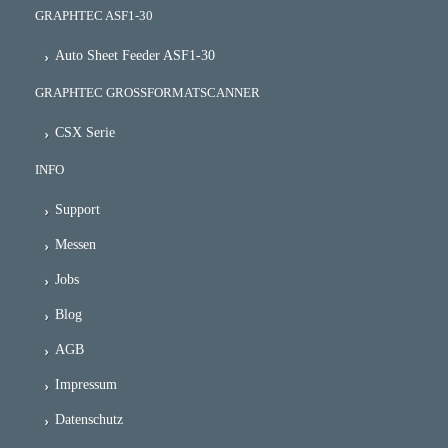
GRAPHTEC ASF1-30
Auto Sheet Feeder ASF1-30
GRAPHTEC GROSSFORMATSCANNER
CSX Serie
INFO
Support
Messen
Jobs
Blog
AGB
Impressum
Datenschutz