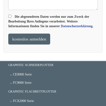
Die abgesendeten Daten werden nur zum Zweck der
Bearbeitung Ihres Anliegens verarbeitet. Weitere
Informationen finden Sie in unserer
Datenschutzerklärung
.
GRAPHTEC SCHNEIDEPLOTTER
CE8000 Serie
FC9000 Serie
GRAPHTEC FLACHBETTPLOTTER
FCX2000 Serie