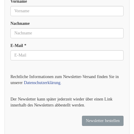
Vorname
Nachname
E-Mail *
Rechtliche Informationen zum Newsletter-Versand finden Sie in
unserer
Datenschutzerklärung.
Der Newsletter kann später jederzeit wieder über einen Link
innerhalb des Newsletters abbestellt werden.
Newsletter bestellen