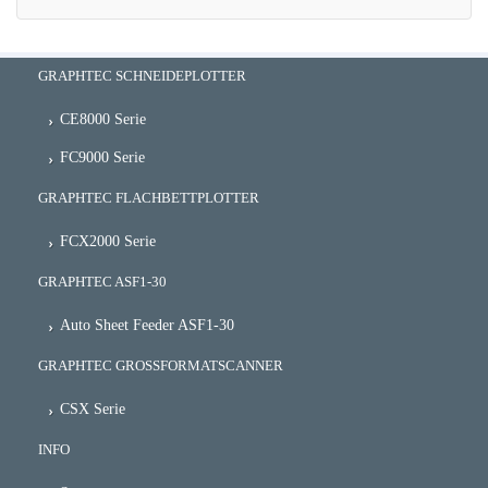
GRAPHTEC SCHNEIDEPLOTTER
CE8000 Serie
FC9000 Serie
GRAPHTEC FLACHBETTPLOTTER
FCX2000 Serie
GRAPHTEC ASF1-30
Auto Sheet Feeder ASF1-30
GRAPHTEC GROSSFORMATSCANNER
CSX Serie
INFO