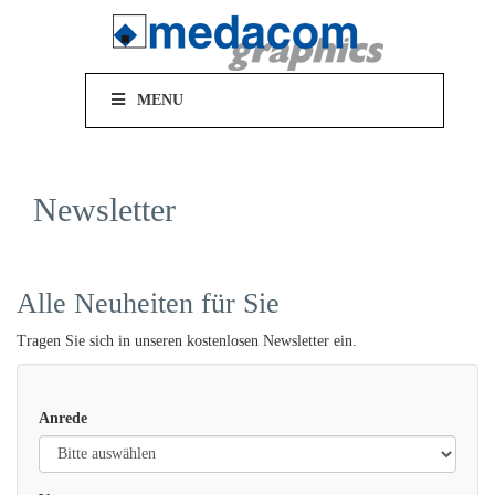
MENU
Newsletter
Alle Neuheiten für Sie
Tragen Sie sich in unseren kostenlosen Newsletter ein.
Anrede