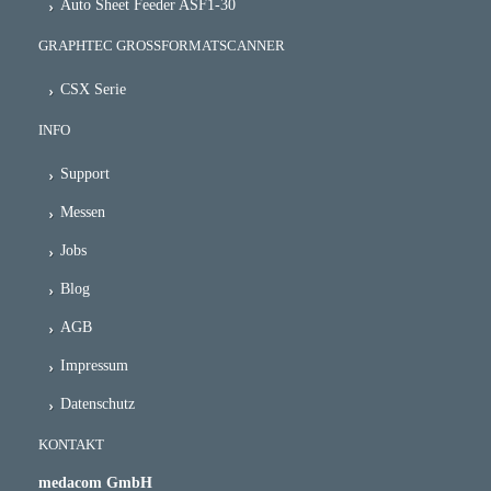
Auto Sheet Feeder ASF1-30
GRAPHTEC GROSSFORMATSCANNER
CSX Serie
INFO
Support
Messen
Jobs
Blog
AGB
Impressum
Datenschutz
KONTAKT
medacom GmbH