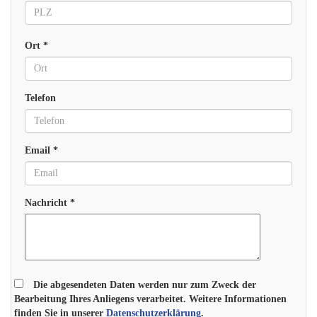
Ort *
Telefon
Email *
Nachricht *
Die abgesendeten Daten werden nur zum Zweck der
Bearbeitung Ihres Anliegens verarbeitet. Weitere Informationen
finden Sie in unserer
Datenschutzerklärung
.