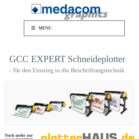
MENU
GCC EXPERT Schneideplotter
- für den Einstieg in die Beschriftungstechnik
Noch mehr zur