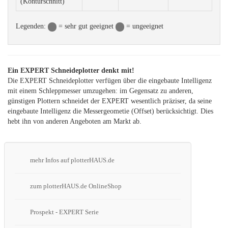
(Konturschnitt)
Legenden:
= sehr gut geeignet
= ungeeignet
Ein EXPERT Schneideplotter denkt mit!
Die EXPERT Schneideplotter verfügen über die eingebaute Intelligenz
mit einem Schleppmesser umzugehen: im Gegensatz zu anderen,
günstigen Plottern schneidet der EXPERT wesentlich präziser, da seine
eingebaute Intelligenz die Messergeometie (Offset) berücksichtigt. Dies
hebt ihn von anderen Angeboten am Markt ab.
mehr Infos auf plotterHAUS.de
zum plotterHAUS.de OnlineShop
Prospekt - EXPERT Serie