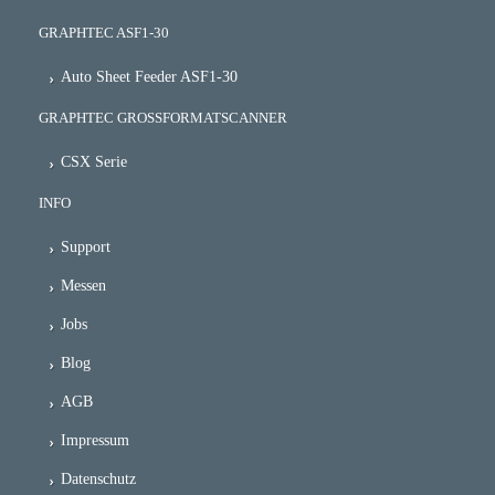
GRAPHTEC ASF1-30
Auto Sheet Feeder ASF1-30
GRAPHTEC GROSSFORMATSCANNER
CSX Serie
INFO
Support
Messen
Jobs
Blog
AGB
Impressum
Datenschutz