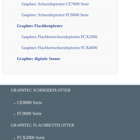
Graphtec Schneideplotter CE7000 Serie
Graphtec Schneideplotter FC9000 Serie
Graphtec Flachbettplotter
Graphtec Flachbettschneideplotter FCX2000
Graphtec Flachbettschneideplotter FCX4000
Graphtec digitale Stanze
GRAPHTEC SCHNEIDEPLOTTER
CE8000 Serie
FC9000 Serie
GRAPHTEC FLACHBETTPLOTTER
FCX2000 Serie