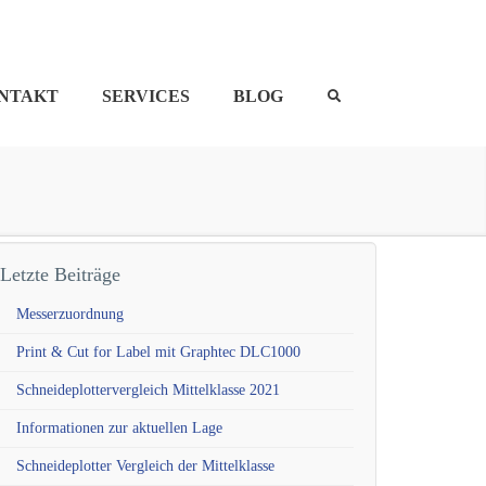
NTAKT
SERVICES
BLOG
Letzte Beiträge
Messerzuordnung
Print & Cut for Label mit Graphtec DLC1000
Schneideplottervergleich Mittelklasse 2021
Informationen zur aktuellen Lage
Schneideplotter Vergleich der Mittelklasse