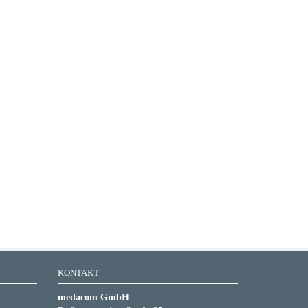
KONTAKT
medacom GmbH