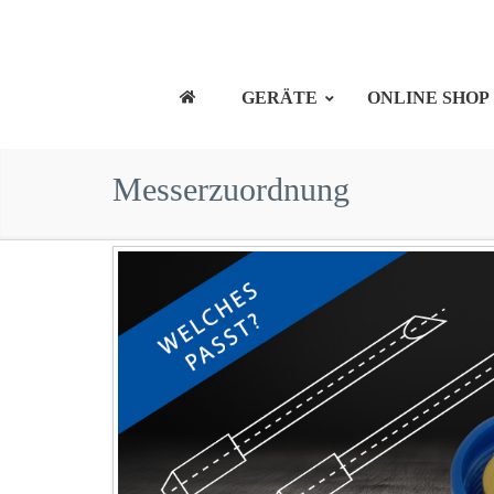
GERÄTE
ONLINE SHOP
Messerzuordnung