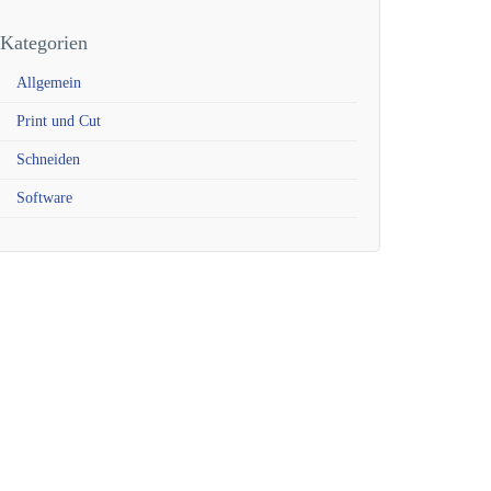
Kategorien
Allgemein
Print und Cut
Schneiden
Software