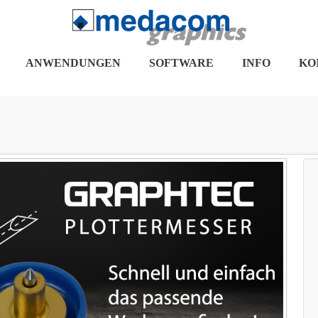
ANWENDUNGEN
SOFTWARE
INFO
KO