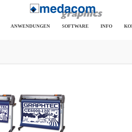
ANWENDUNGEN
SOFTWARE
INFO
KO