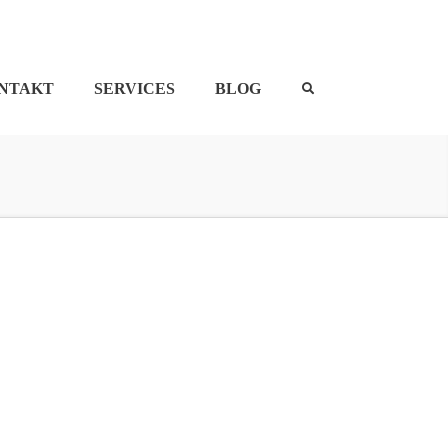
NTAKT
SERVICES
BLOG