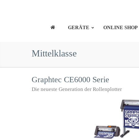
GERÄTE
ONLINE SHOP
Mittelklasse
Graphtec CE6000 Serie
Die neueste Generation der Rollenplotter