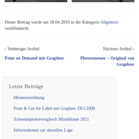
Dieser Beitrag wurde am 18.04.2019 in der Kategorie
Allgemein
veröffentlicht.
‹ Vorheriger Artikel
Nächster Artikel ›
Print on Demand mit Graphtec
Plottermesser – Original von
Graphtec
Letzte Beiträge
Messerzuordnung
Print & Cut for Label mit Graphtec DLC1000
Schneideplottervergleich Mittelklasse 2021
Informationen zur aktuellen Lage