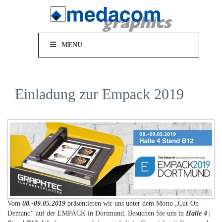
MENU
Einladung zur Empack 2019
Vom
08.-09.05.2019
präsentieren wir uns unter dem Motto „Cut-On-
Demand“ auf der EMPACK in Dortmund. Besuchen Sie uns in
Halle 4 |