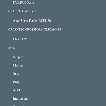
FCX2000 Serie
GRAPHTEC ASF1-30
Auto Sheet Feeder ASF1-30
GRAPHTEC GROSSFORMATSCANNER
CSX Serie
INFO
Support
Messen
Jobs
Blog
AGB
Impressum